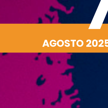
AGOSTO 202