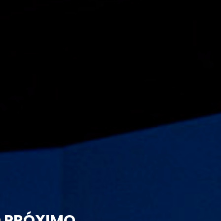
O PRÓXIMO