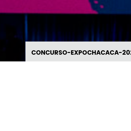
CONCURSO-EXPOCHACACA-202