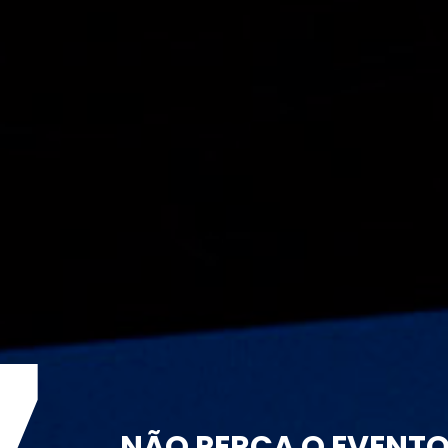
NÃO PERCA O EVENT