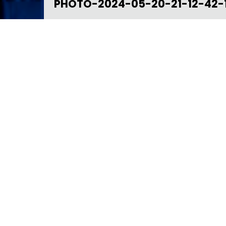
PHOTO-2024-05-20-21-12-42-