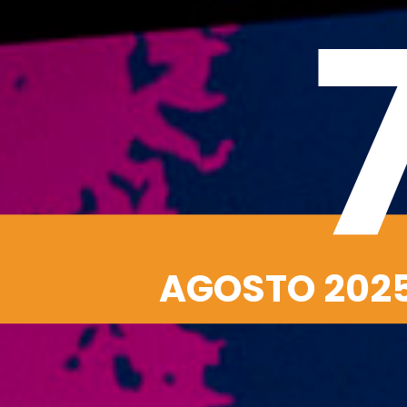
AGOSTO 202