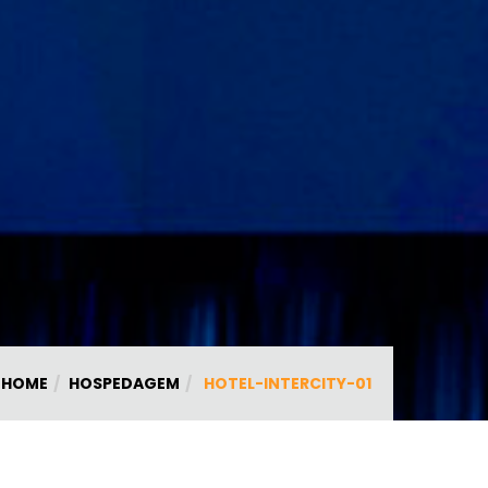
HOME
HOSPEDAGEM
HOTEL-INTERCITY-01