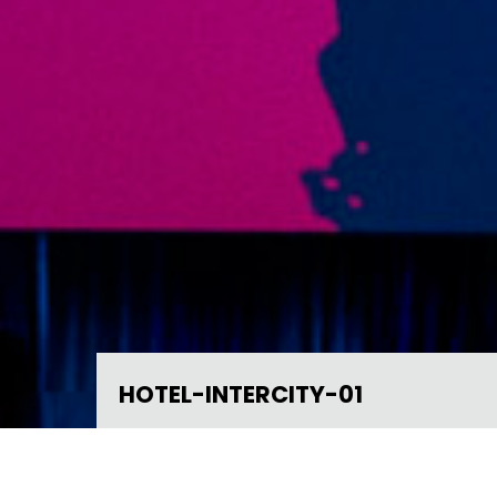
HOTEL-INTERCITY-01