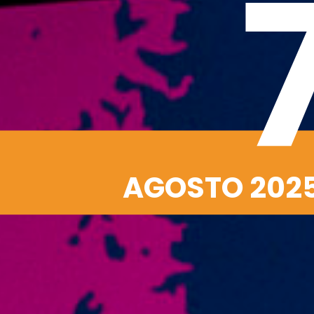
AGOSTO 202