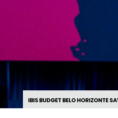
IBIS BUDGET BELO HORIZONTE SA