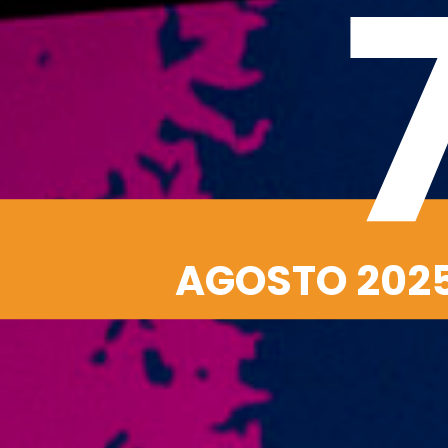
AGOSTO 202