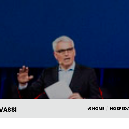
VASSI
HOME
HOSPED