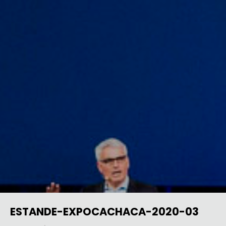
ESTANDE-EXPOCACHACA-2020-03