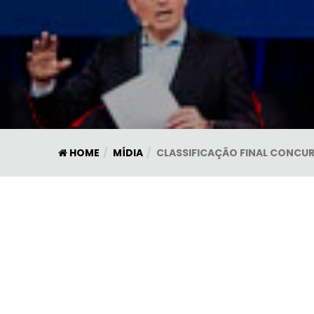
HOME
MÍDIA
CLASSIFICAÇÃO FINAL CONCUR