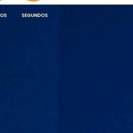
TOS
SEGUNDOS