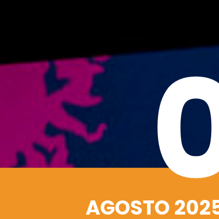
AGOSTO 202