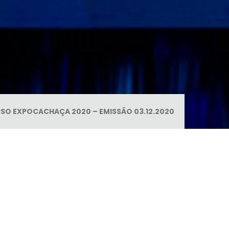
SO EXPOCACHAÇA 2020 – EMISSÃO 03.12.2020