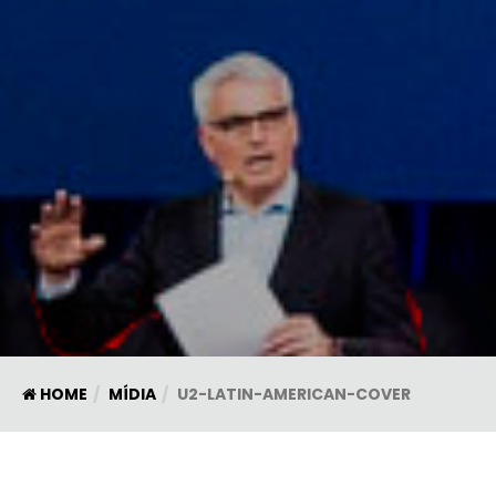
HOME
MÍDIA
U2-LATIN-AMERICAN-COVER