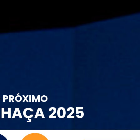
O PRÓXIMO
CHAÇA 2025