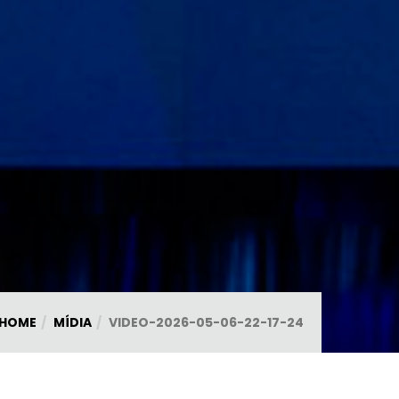
HOME
MÍDIA
VIDEO-2026-05-06-22-17-24