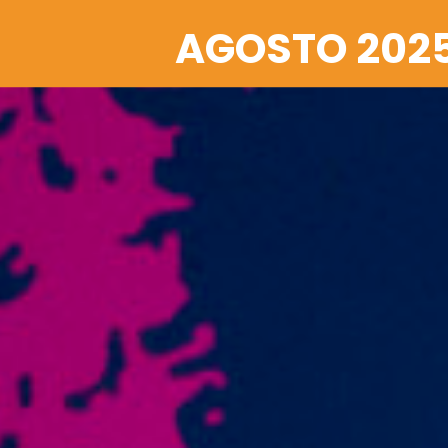
AGOSTO 202